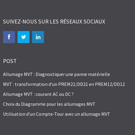
SUIVEZ-NOUS SUR LES RÉSEAUX SOCIAUX
POST
Allumage MVT : Diagnostiquer une panne matérielle
MVT : transformation d’un PREM21/DD21 en PREM12/DD12
Allumage MVT : courant AC ou DC ?
Choix du Diagramme pour les allumages MVT
Utilisation d’un Compte-Tour avec un allumage MVT