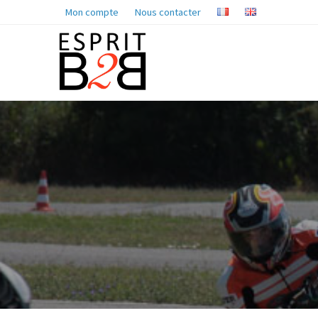
Mon compte
Nous contacter