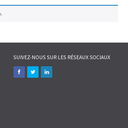
n.
SUIVEZ-NOUS SUR LES RÉSEAUX SOCIAUX