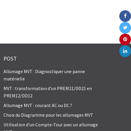
POST
Allumage MVT : Diagnostiquer une panne
matérielle
MVT : transformation d’un PREM21/DD21 en
PREM12/DD12
Allumage MVT : courant AC ou DC ?
Choix du Diagramme pour les allumages MVT
Utilisation d’un Compte-Tour avec un allumage