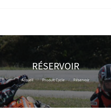
RÉSERVOIR
Accueil
Produit Cycle
Réservoir