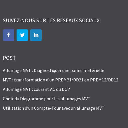
SUIVEZ-NOUS SUR LES RÉSEAUX SOCIAUX
POST
Allumage MVT : Diagnostiquer une panne matérielle
MVT : transformation d’un PREM21/DD21 en PREM12/DD12
Allumage MVT : courant AC ou DC ?
Choix du Diagramme pour les allumages MVT
Utilisation d’un Compte-Tour avec un allumage MVT