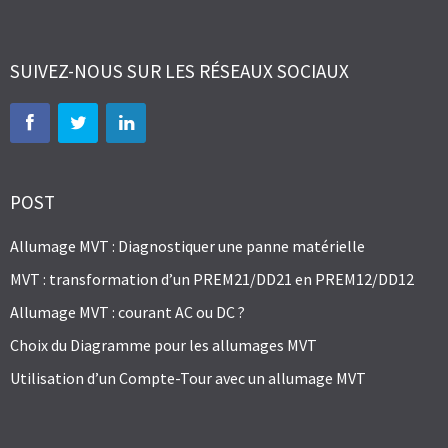
SUIVEZ-NOUS SUR LES RÉSEAUX SOCIAUX
POST
Allumage MVT : Diagnostiquer une panne matérielle
MVT : transformation d’un PREM21/DD21 en PREM12/DD12
Allumage MVT : courant AC ou DC ?
Choix du Diagramme pour les allumages MVT
Utilisation d’un Compte-Tour avec un allumage MVT